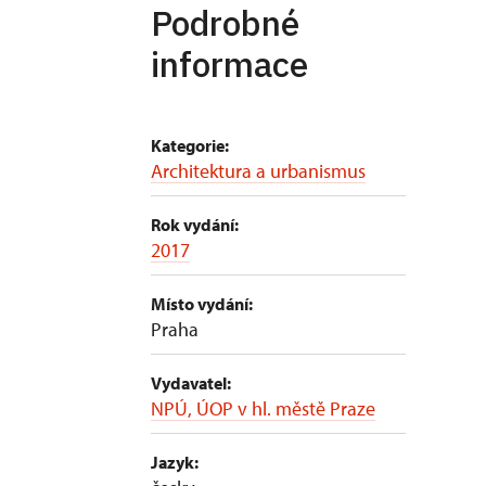
Podrobné
informace
Kategorie:
Architektura a urbanismus
Rok vydání:
2017
Místo vydání:
Praha
Vydavatel:
NPÚ, ÚOP v hl. městě Praze
Jazyk: