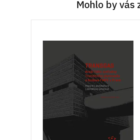
Mohlo by vás 