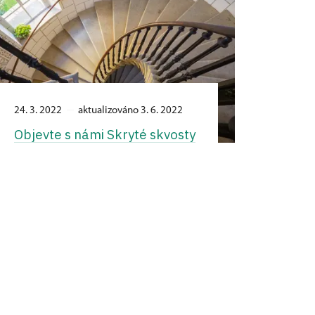
24. 3. 2022
aktualizováno 3. 6. 2022
Objevte s námi Skryté skvosty