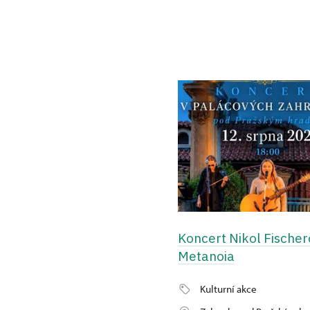
Koncert Nikol Fischer
Metanoia
Kulturní akce