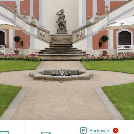
Parkování