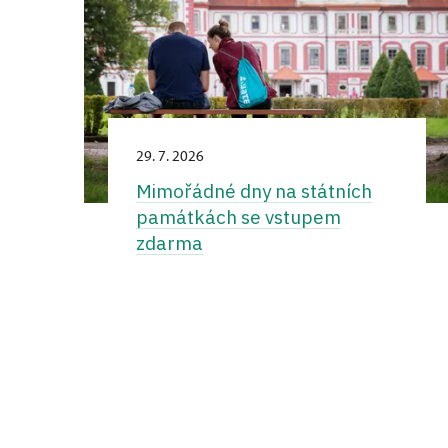
29. 7. 2026
Mimořádné dny na státních
památkách se vstupem
zdarma