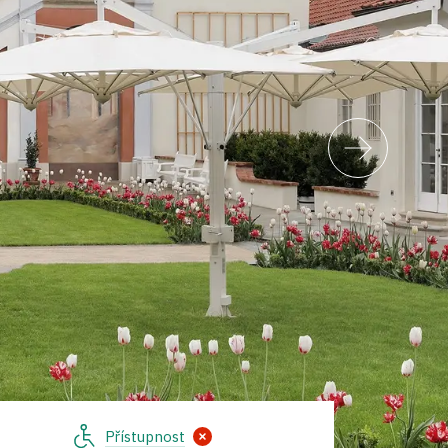
Přístupnost