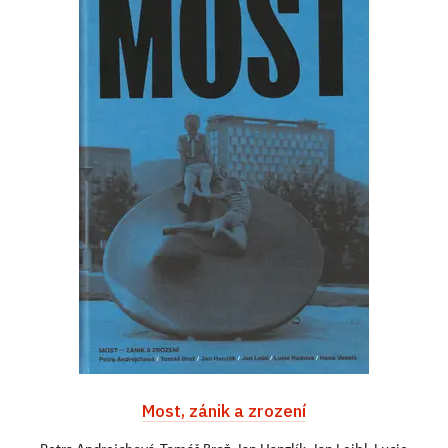
Most, zánik a zrození