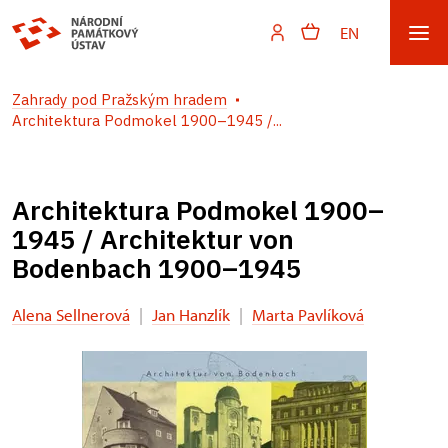
EN
Zahrady pod Pražským hradem
Architektura Podmokel 1900–1945 /...
Architektura Podmokel 1900–
1945 / Architektur von
Bodenbach 1900–1945
Alena Sellnerová
|
Jan Hanzlík
|
Marta Pavlíková