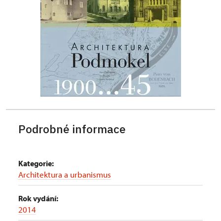
Podrobné informace
Kategorie:
Architektura a urbanismus
Rok vydání:
2014